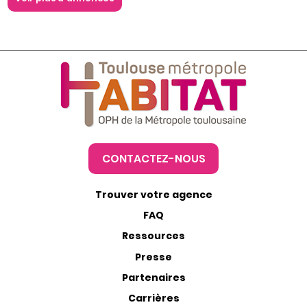
CONTACTEZ-NOUS
Trouver votre agence
FAQ
Ressources
Presse
Partenaires
Carrières