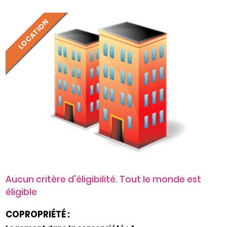
LOCATION
Aucun critère d'éligibilité. Tout le monde est
éligible
COPROPRIÉTÉ :