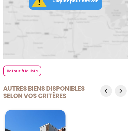
Cliquez pour activer
Retour à la liste
AUTRES BIENS DISPONIBLES
SELON VOS CRITÈRES