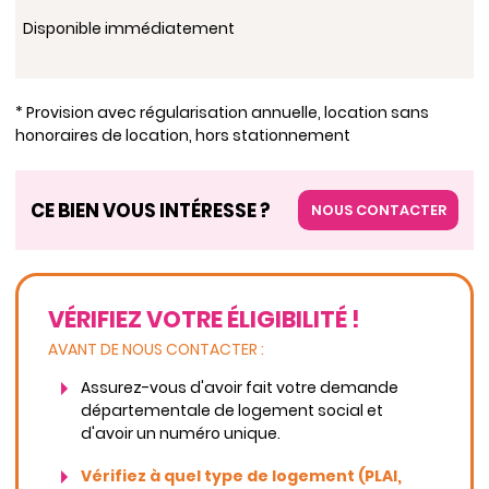
Disponible immédiatement
* Provision avec régularisation annuelle, location sans
honoraires de location, hors stationnement
CE BIEN VOUS INTÉRESSE ?
NOUS CONTACTER
VÉRIFIEZ VOTRE ÉLIGIBILITÉ !
AVANT DE NOUS CONTACTER :
Assurez-vous d'avoir fait votre demande
départementale de logement social et
d'avoir un numéro unique.
Vérifiez à quel type de logement (PLAI,