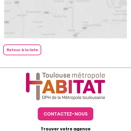
Retour à la liste
CONTACTEZ-NOUS
Trouver votre agence