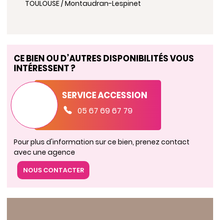
TOULOUSE / Montaudran-Lespinet
CE BIEN OU D’AUTRES DISPONIBILITÉS VOUS
INTÉRESSENT ?
SERVICE ACCESSION
05 67 69 67 79
Pour plus d'information sur ce bien, prenez contact
avec une agence
NOUS CONTACTER