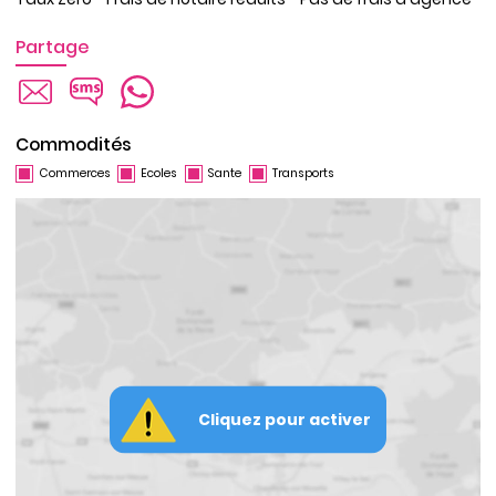
Partage
Commodités
Commerces
Ecoles
Sante
Transports
Cliquez pour activer