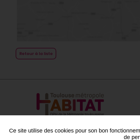
Retour à la liste
Ce site utilise des cookies pour son bon fonctionneme
de per