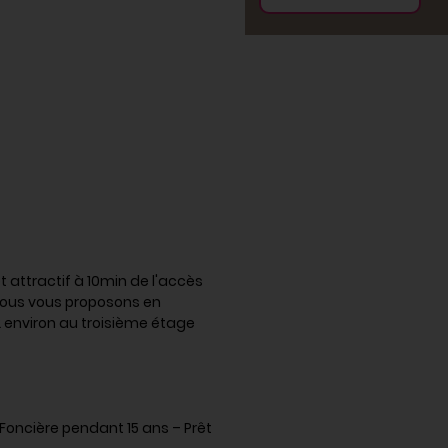
 attractif à 10min de l'accès
nous vous proposons en
environ au troisième étage
 Foncière pendant 15 ans – Prêt