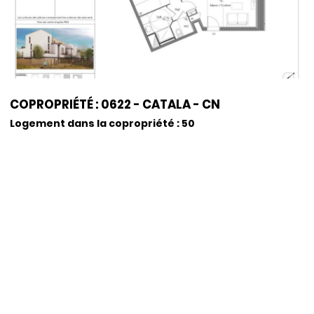
COPROPRIÉTÉ : 0622 - CATALA - CN
Logement dans la copropriété : 50