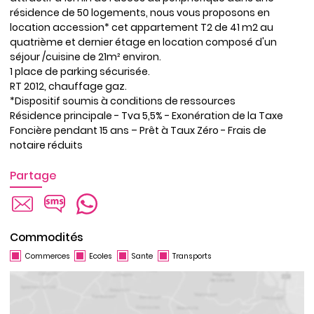
résidence de 50 logements, nous vous proposons en
location accession* cet appartement T2 de 41 m2 au
quatrième et dernier étage en location composé d'un
séjour /cuisine de 21m² environ.
1 place de parking sécurisée.
RT 2012, chauffage gaz.
*Dispositif soumis à conditions de ressources
Résidence principale - Tva 5,5% - Exonération de la Taxe
Foncière pendant 15 ans – Prêt à Taux Zéro - Frais de
notaire réduits
Partage
Commodités
Commerces
Ecoles
Sante
Transports