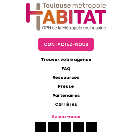
CONTACTEZ-NOUS
Trouver votre agence
FAQ
Ressources
Presse
Partenaires
Carrières
Suivez-nous