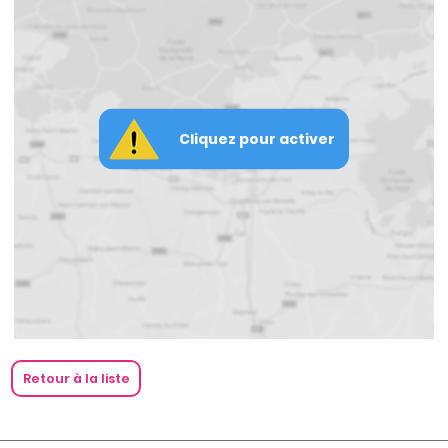
Cliquez pour activer
Retour à la liste