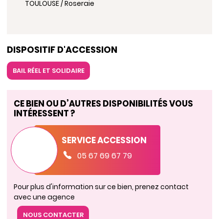
TOULOUSE / Roseraie
DISPOSITIF D'ACCESSION
BAIL RÉEL ET SOLIDAIRE
CE BIEN OU D’AUTRES DISPONIBILITÉS VOUS
INTÉRESSENT ?
SERVICE ACCESSION
05 67 69 67 79
Pour plus d'information sur ce bien, prenez contact
avec une agence
NOUS CONTACTER