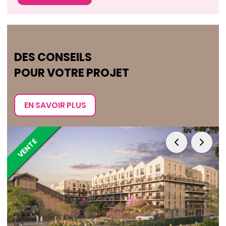
DES CONSEILS
POUR VOTRE PROJET
EN SAVOIR PLUS
VENTE