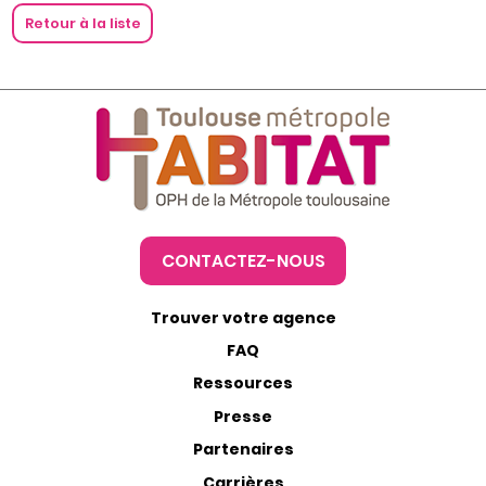
Retour à la liste
CONTACTEZ-NOUS
Trouver votre agence
FAQ
Ressources
Presse
Partenaires
Carrières