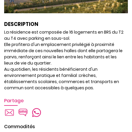
DESCRIPTION
La résidence est composée de 16 logements en BRS du T2
au T4 avec parking en sous-sol.
Elle profitera d'un emplacement privilégié à proximité
immédiate de ces nouvelles halles dont elle partagera le
parvis, renforçant ainsi le lien entre les habitants et les
lieux de vie du quartier.
Au quotidien, les résidents bénéficieront d'un
environnement pratique et familial :crèches,
établissements scolaires, commerces et transports en
commun sont accessibles à quelques pas.
Partage
Commodités