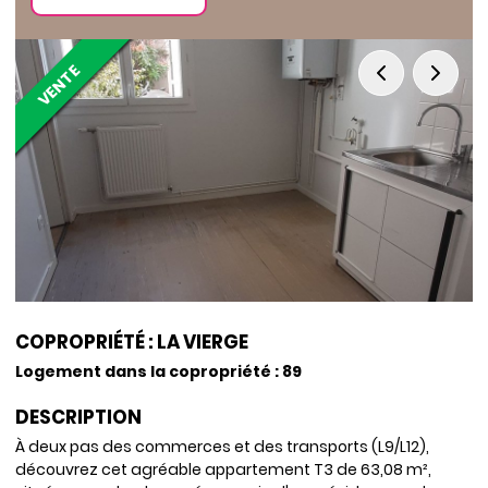
VENTE
COPROPRIÉTÉ : LA VIERGE
Logement dans la copropriété : 89
DESCRIPTION
À deux pas des commerces et des transports (L9/L12),
découvrez cet agréable appartement T3 de 63,08 m²,