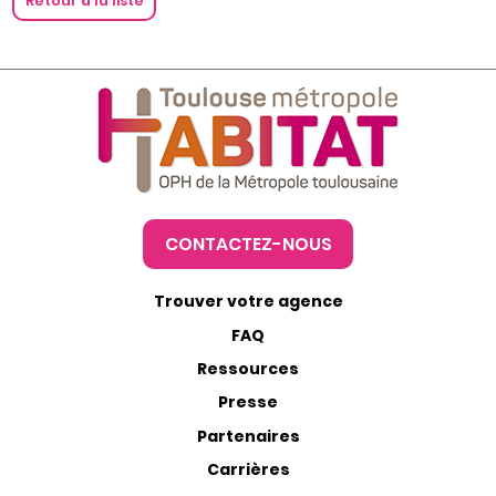
Retour à la liste
CONTACTEZ-NOUS
Trouver votre agence
FAQ
Ressources
Presse
Partenaires
Carrières