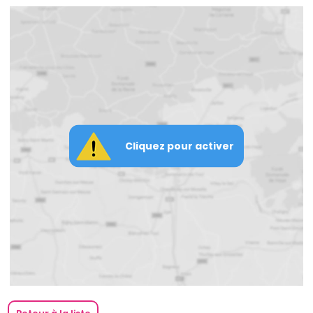
Cliquez pour activer