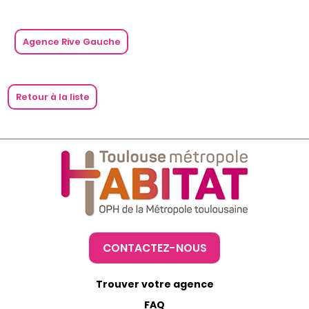
Agence Rive Gauche
Retour à la liste
CONTACTEZ-NOUS
Trouver votre agence
FAQ