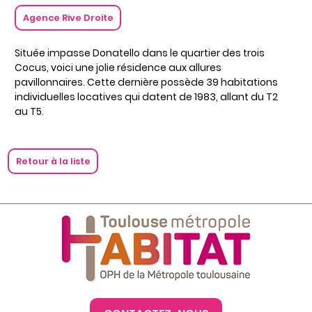
Agence Rive Droite
Située impasse Donatello dans le quartier des trois
Cocus, voici une jolie résidence aux allures
pavillonnaires. Cette dernière possède 39 habitations
individuelles locatives qui datent de 1983, allant du T2
au T5.
Retour à la liste