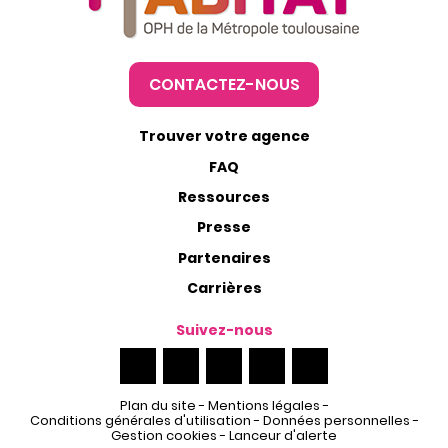
CONTACTEZ-NOUS
Trouver votre agence
FAQ
Ressources
Presse
Partenaires
Carrières
Suivez-nous
Plan du site
-
Mentions légales
-
Conditions générales d'utilisation
-
Données personnelles
-
Gestion cookies
-
Lanceur d'alerte