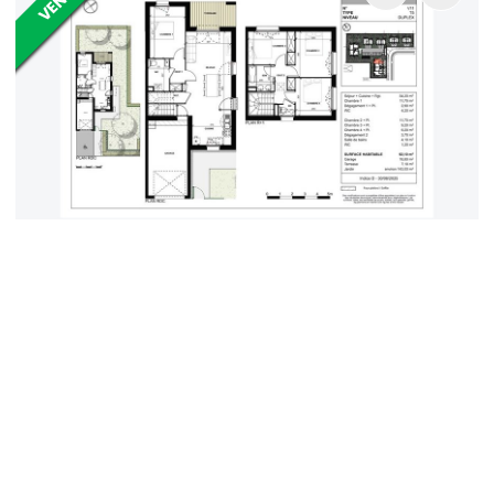
VENTE