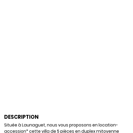
DESCRIPTION
Située à Launaguet, nous vous proposons en location-
accession* cette villa de 5 pièces en duplex mitoyenne