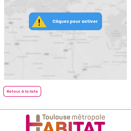
Cliquez pour activer
Retour à la liste