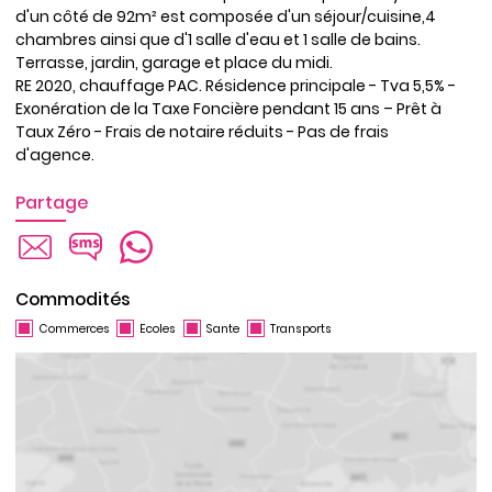
d'un côté de 92m² est composée d'un séjour/cuisine,4
chambres ainsi que d'1 salle d'eau et 1 salle de bains.
Terrasse, jardin, garage et place du midi.
RE 2020, chauffage PAC. Résidence principale - Tva 5,5% -
Exonération de la Taxe Foncière pendant 15 ans – Prêt à
Taux Zéro - Frais de notaire réduits - Pas de frais
d'agence.
Partage
Commodités
Commerces
Ecoles
Sante
Transports